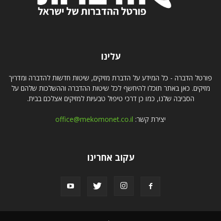
עלינו
פורטל הדברה - כל המידע על הדברת מזיקים, שיטות חדשות להדברה ומדריך
מזיקים. כאן באתר תוכלו להיחשף לכל שיטות ההדברה וההשלכות שלהם על
הסביבה שלנו, כמו כן דרכי טיפול טבעיות למזיקים אצלכם בבית.
יצירת קשר:
office@mekomonet.co.il
עקוב אחרינו