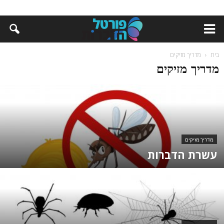
בית
מדריך מזיקים
מדריך מזיקים
מדריך מזיקים
עשרת הדברות