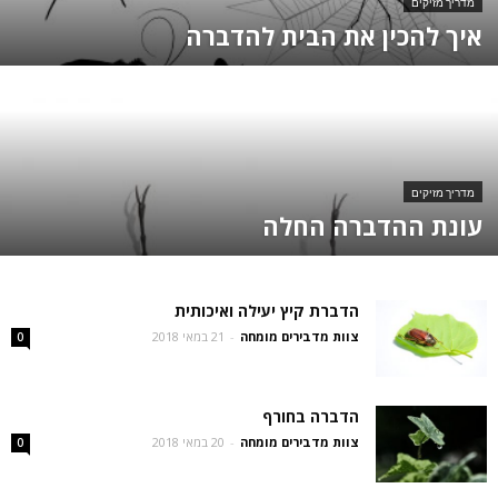
מדריך מזיקים
איך להכין את הבית להדברה
מדריך מזיקים
עונת ההדברה החלה
הדברת קיץ יעילה ואיכותית
צוות מדבירים מומחה
-
21 במאי 2018
0
הדברה בחורף
צוות מדבירים מומחה
-
20 במאי 2018
0