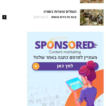
הנמלים צועדות בשורה
צוות מדבירים מומחה
-
8 במאי 2018
0