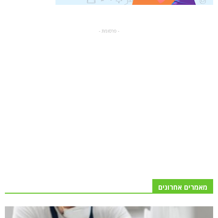
- פרסומת -
מאמרים אחרונים