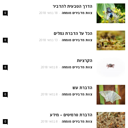
הדרך הטבעית להדביר
צוות מדבירים מומחה
-
18 במאי 2018
0
הכל על הדברת נמלים
צוות מדבירים מומחה
-
13 במאי 2018
0
הקרציות
צוות מדבירים מומחה
-
8 במאי 2018
0
הדברת עש
צוות מדבירים מומחה
-
8 במאי 2018
0
הדברת טרמיטים – מידע
צוות מדבירים מומחה
-
8 במאי 2018
0