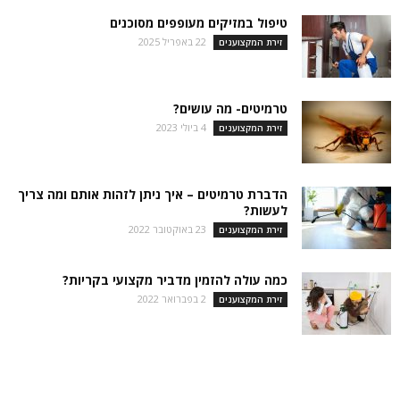
טיפול במזיקים מעופפים מסוכנים
22 באפריל 2025
זירת המקצוענים
טרמיטים- מה עושים?
4 ביולי 2023
זירת המקצוענים
הדברת טרמיטים – איך ניתן לזהות אותם ומה צריך
לעשות?
23 באוקטובר 2022
זירת המקצוענים
כמה עולה להזמין מדביר מקצועי בקריות?
2 בפברואר 2022
זירת המקצוענים