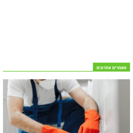
מאמרים אחרונים