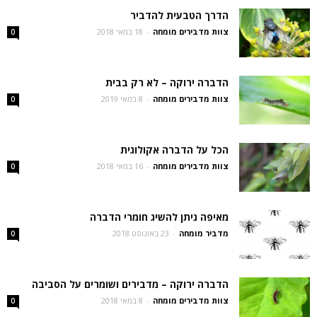
הדרך הטבעית להדביר
צוות מדבירים מומחה
-
18 במאי 2018
0
הדברה ירוקה – לא רק בבית
צוות מדבירים מומחה
-
8 במאי 2019
0
הכל על הדברה אקולוגית
צוות מדבירים מומחה
-
16 במאי 2018
0
מאיפה ניתן להשיג חומרי הדברה
מדביר מומחה
-
23 באוגוסט 2018
0
הדברה ירוקה – מדבירים ושומרים על הסביבה
צוות מדבירים מומחה
-
8 במאי 2018
0