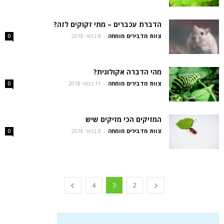
הדברת עכברים – מתי זקוקים לזה?
צוות מדבירים מומחה
-
8 במאי 2018
0
מהי הדברה אקולוגית?
צוות מדבירים מומחה
-
11 במאי 2018
0
המזיקים הכי מזיקים שיש
צוות מדבירים מומחה
-
8 במאי 2018
0
4
3
2