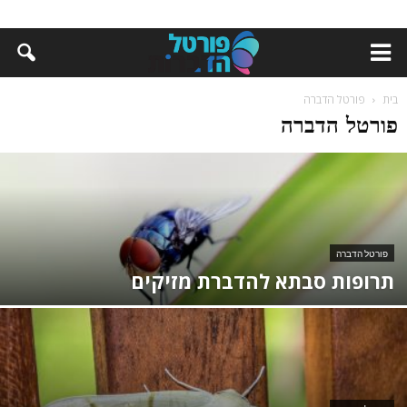
בית
פורטל הדברה
פורטל הדברה
פורטל הדברה
תרופות סבתא להדברת מזיקים