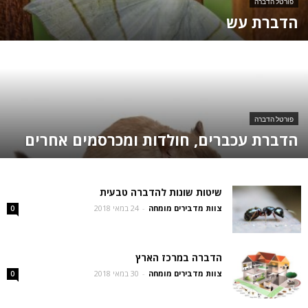
פורטל הדברה
הדברת עש
פורטל הדברה
הדברת עכברים, חולדות ומכרסמים אחרים
שיטות שונות להדברה טבעית
צוות מדבירים מומחה
-
24 במאי 2018
0
הדברה במרכז הארץ
צוות מדבירים מומחה
-
30 במאי 2018
0