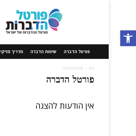
פורטל
הדברה
פתח סרגל נגישות
פורטל הדברה
שיטות הדברה
מדריך מזיקי
בית
פורטל הדברה
פורטל הדברה
אין הודעות להצגה