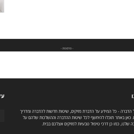
- פרסומת -
ו
עק
 הדברה - כל המידע על הדברת מזיקים, שיטות חדשות להדברה ומדריך
ם. כאן באתר תוכלו להיחשף לכל שיטות ההדברה וההשלכות שלהם על
 שלנו, כמו כן דרכי טיפול טבעיות למזיקים אצלכם בבית.