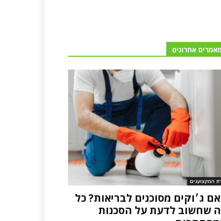
אמרים אחרונים
רת המקצוענים
ם ג׳וקים מסוכנים לבריאות? כל
 שחשוב לדעת על הסכנות